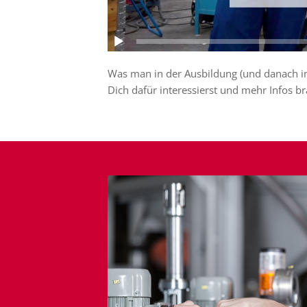
Was man in der Ausbildung (und danach im
Dich dafür interessierst und mehr Infos br