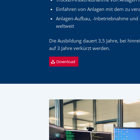
Einfahren von Anlagen mit dem zu vera
Anlagen-Aufbau, -Inbetriebnahme und 
weltweit
Die Ausbildung dauert 3,5 Jahre, bei hinr
auf 3 Jahre verkürzt werden.
Download